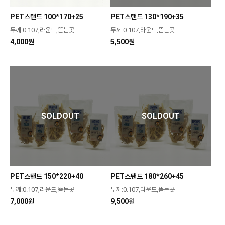
PET스탠드 100*170+25
PET스탠드 130*190+35
두께:0.107,라운드,뜯는곳
두께:0.107,라운드,뜯는곳
4,000원
5,500원
SOLDOUT
SOLDOUT
PET스탠드 150*220+40
PET스탠드 180*260+45
두께:0.107,라운드,뜯는곳
두께:0.107,라운드,뜯는곳
7,000원
9,500원