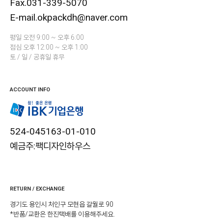
Fax.031-339-5070
E-mail.okpackdh@naver.com
평일 오전 9:00 ~ 오후 6:00
점심 오후 12:00 ~ 오후 1:00
토 / 일 / 공휴일 휴무
ACCOUNT INFO
524-045163-01-010
예금주:팩디자인하우스
RETURN / EXCHANGE
경기도 용인시 처인구 모현읍 갈월로 90
*반품/교환은 한진택배를 이용해주세요.