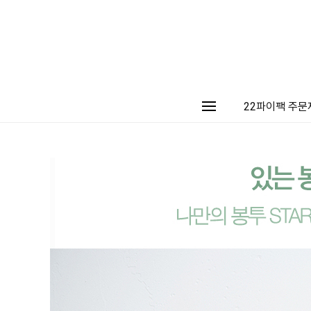
22파이팩 주문