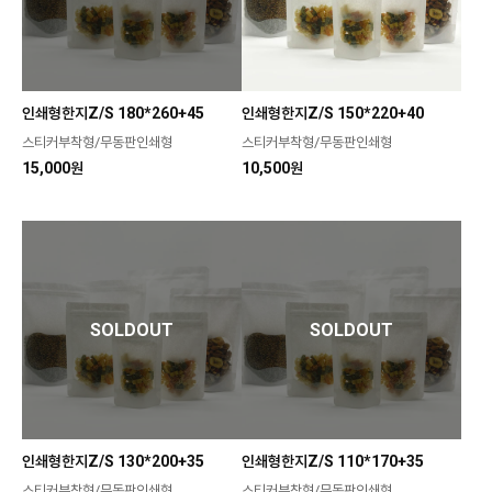
인쇄형한지Z/S 180*260+45
인쇄형한지Z/S 150*220+40
스티커부착형/무동판인쇄형
스티커부착형/무동판인쇄형
15,000원
10,500원
SOLDOUT
SOLDOUT
인쇄형한지Z/S 130*200+35
인쇄형한지Z/S 110*170+35
스티커부착형/무동판인쇄형
스티커부착형/무동판인쇄형