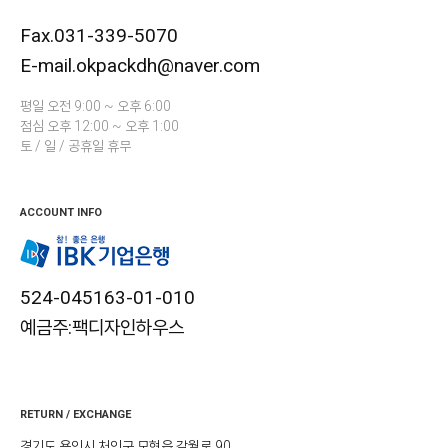
Fax.031-339-5070
E-mail.okpackdh@naver.com
평일 오전 9:00 ~ 오후 6:00
점심 오후 12:00 ~ 오후 1:00
토 / 일 / 공휴일 휴무
ACCOUNT INFO
524-045163-01-010
예금주:팩디자인하우스
RETURN / EXCHANGE
경기도 용인시 처인구 모현읍 갈월로 90