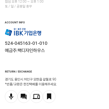
점심 오후 12:00 ~ 오후 1:00
토 / 일 / 공휴일 휴무
ACCOUNT INFO
524-045163-01-010
예금주:팩디자인하우스
RETURN / EXCHANGE
경기도 용인시 처인구 모현읍 갈월로 90
*반품/교환은 한진택배를 이용해주세요.