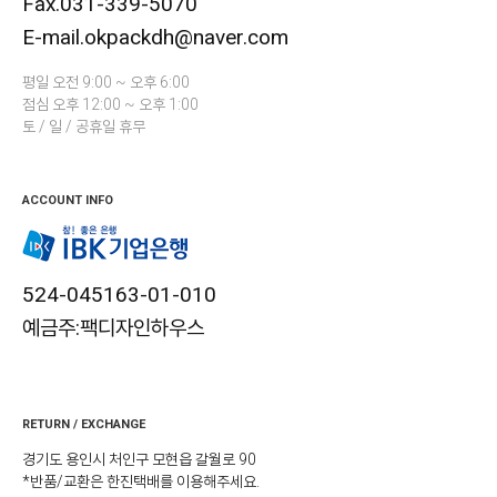
Fax.031-339-5070
E-mail.okpackdh@naver.com
평일 오전 9:00 ~ 오후 6:00
점심 오후 12:00 ~ 오후 1:00
토 / 일 / 공휴일 휴무
ACCOUNT INFO
524-045163-01-010
예금주:팩디자인하우스
RETURN / EXCHANGE
경기도 용인시 처인구 모현읍 갈월로 90
*반품/교환은 한진택배를 이용해주세요.