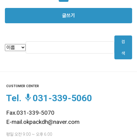
글쓰기
검
색
CUSTOMER CENTER
Tel.
031-339-5060
Fax.031-339-5070
E-mail.okpackdh@naver.com
평일 오전 9:00 ~ 오후 6:00