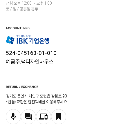
점심 오후 12:00 ~ 오후 1:00
토 / 일 / 공휴일 휴무
ACCOUNT INFO
524-045163-01-010
예금주:팩디자인하우스
RETURN / EXCHANGE
경기도 용인시 처인구 모현읍 갈월로 90
*반품/교환은 한진택배를 이용해주세요.