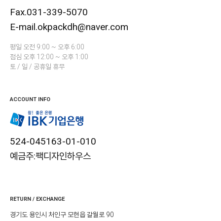
Fax.031-339-5070
E-mail.okpackdh@naver.com
평일 오전 9:00 ~ 오후 6:00
점심 오후 12:00 ~ 오후 1:00
토 / 일 / 공휴일 휴무
ACCOUNT INFO
524-045163-01-010
예금주:팩디자인하우스
RETURN / EXCHANGE
경기도 용인시 처인구 모현읍 갈월로 90