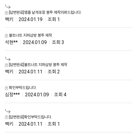
[답변완료]엠플 낱개포장 봉투 제작의뢰드립니다.
팩키
2024.01.19
1
볼트너트 지퍼삼방 봉투 제작
석현**
2024.01.09
3
[답변완료]볼트너트 지퍼삼방 봉투 제작
팩키
2024.01.11
2
확인부탁드립니다.
심정***
2024.01.09
4
[답변완료]확인부탁드립니다.
팩키
2024.01.11
1