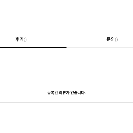
후기
문의
()
()
등록된 리뷰가 없습니다.