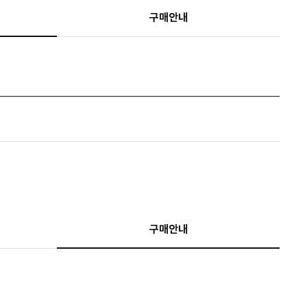
구매안내
구매안내