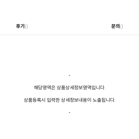
후기
문의
()
()
-
해당영역은 상품상세정보영역입니다.
상품등록시 입력한 상세정보내용이 노출됩니다.
-