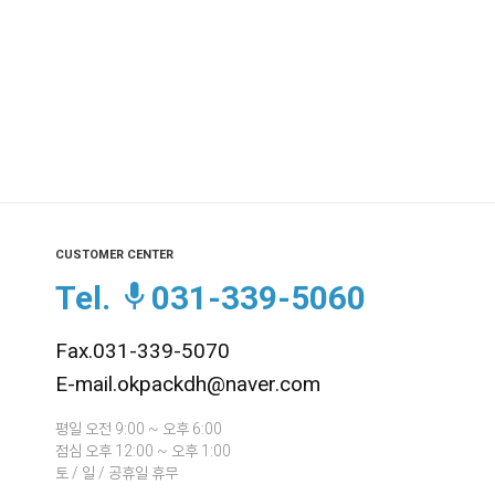
CUSTOMER CENTER
Tel.
031-339-5060
Fax.031-339-5070
E-mail.okpackdh@naver.com
평일 오전 9:00 ~ 오후 6:00
점심 오후 12:00 ~ 오후 1:00
토 / 일 / 공휴일 휴무