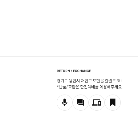
RETURN / EXCHANGE
경기도 용인시 처인구 모현읍 갈월로 90
*반품/교환은 한진택배를 이용해주세요.