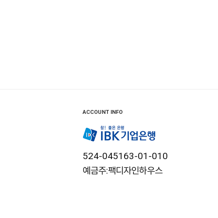
ACCOUNT INFO
524-045163-01-010
예금주:팩디자인하우스