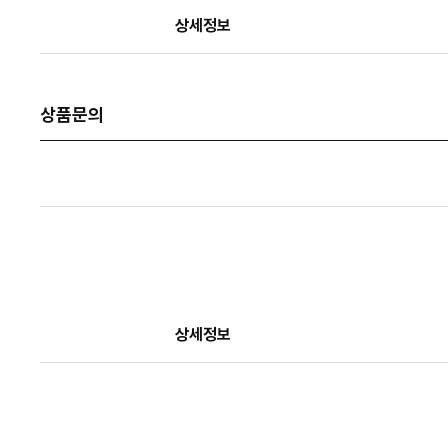
상세정보
상품문의
상세정보