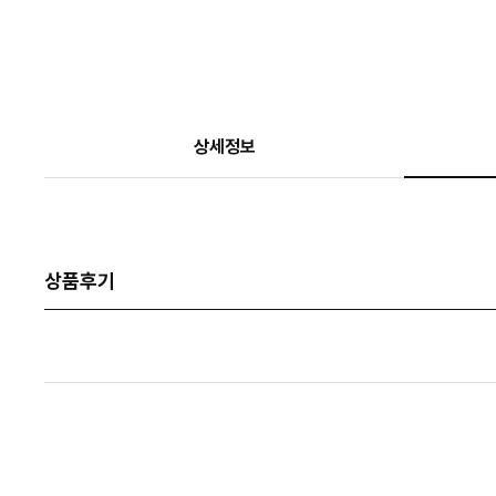
상세정보
상품후기